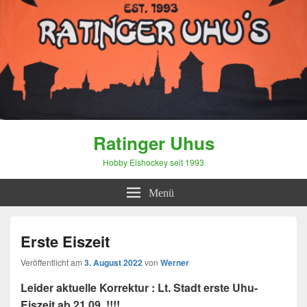
Ratinger Uhus
Hobby Eishockey seit 1993
Menü
Erste Eiszeit
Veröffentlicht am
3. August 2022
von
Werner
Leider aktuelle Korrektur : Lt. Stadt erste Uhu-
Eiszeit ab 21.09. !!!!