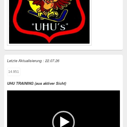
Letzte Aktualisierung : 22.07.26
14.951
UHU TRAINING (aus aktiver Sicht)
Video-
Player